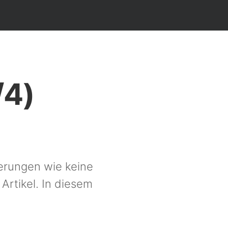
/4)
uerungen wie keine
 Artikel. In diesem