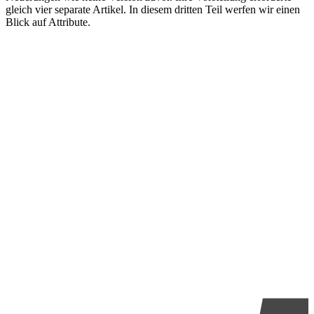
gleich vier separate Artikel. In diesem dritten Teil werfen wir einen
Blick auf Attribute.