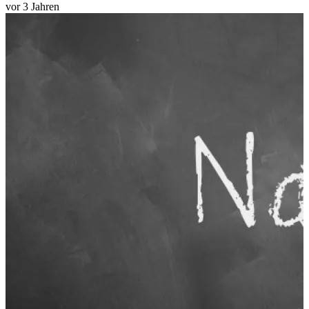
vor 3 Jahren