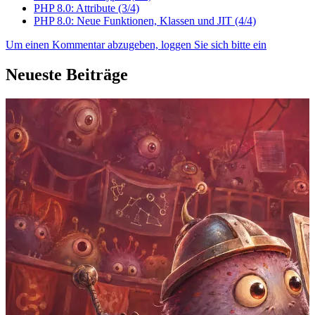
PHP 8.0: Attribute (3/4)
PHP 8.0: Neue Funktionen, Klassen und JIT (4/4)
Um einen Kommentar abzugeben, loggen Sie sich bitte ein
Neueste Beiträge