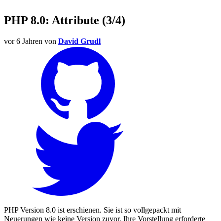
PHP 8.0: Attribute (3/4)
vor 6 Jahren
von
David Grudl
PHP Version 8.0 ist erschienen. Sie ist so vollgepackt mit
Neuerungen wie keine Version zuvor. Ihre Vorstellung erforderte