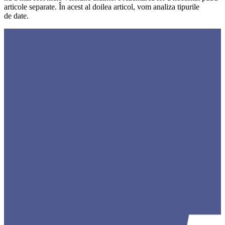
articole separate. În acest al doilea articol, vom analiza tipurile
de date.