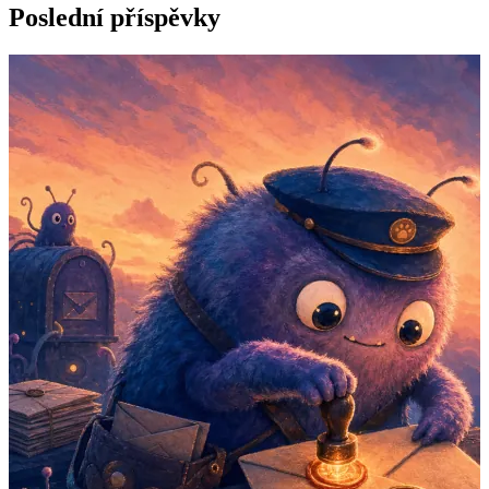
Poslední příspěvky