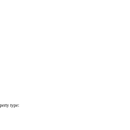
operty type: