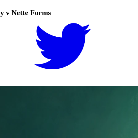
ky v Nette Forms