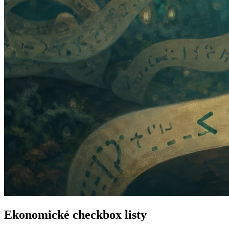
Ekonomické checkbox listy