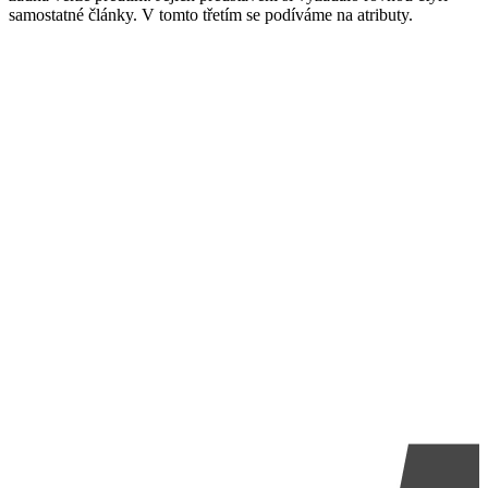
samostatné články. V tomto třetím se podíváme na atributy.