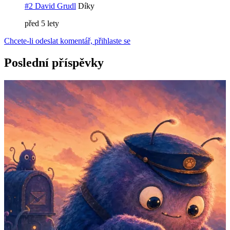
#2 David Grudl
Díky
před 5 lety
Chcete-li odeslat komentář, přihlaste se
Poslední příspěvky