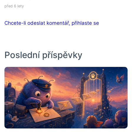
před 6 lety
Chcete-li odeslat komentář, přihlaste se
Poslední příspěvky