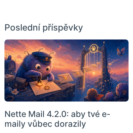
Poslední příspěvky
Nette Mail 4.2.0: aby tvé e-
maily vůbec dorazily