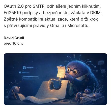
OAuth 2.0 pro SMTP, odhlášení jedním kliknutím,
Ed25519 podpisy a bezpečnostní záplata v DKIM.
Zpětně kompatibilní aktualizace, která drží krok
s přitvrzujícími pravidly Gmailu i Microsoftu.
David Grudl
před 10 dny