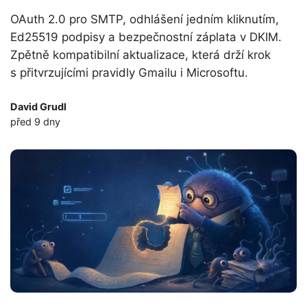
OAuth 2.0 pro SMTP, odhlášení jedním kliknutím,
Ed25519 podpisy a bezpečnostní záplata v DKIM.
Zpětně kompatibilní aktualizace, která drží krok
s přitvrzujícími pravidly Gmailu i Microsoftu.
David Grudl
před 9 dny