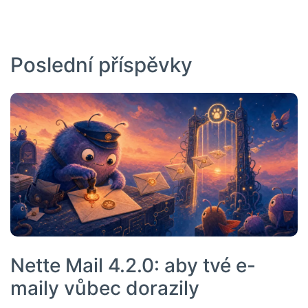
Poslední příspěvky
Nette Mail 4.2.0: aby tvé e-
maily vůbec dorazily