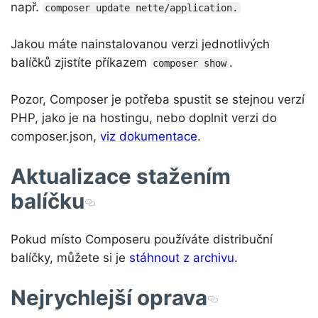
např.
composer update nette/application.
Jakou máte nainstalovanou verzi jednotlivých
balíčků zjistíte příkazem
.
composer show
Pozor, Composer je potřeba spustit se stejnou verzí
PHP, jako je na hostingu, nebo doplnit verzi do
composer.json,
viz dokumentace
.
Aktualizace stažením
balíčku
Pokud místo Composeru používáte distribuční
balíčky, můžete si je
stáhnout z archivu
.
Nejrychlejší oprava