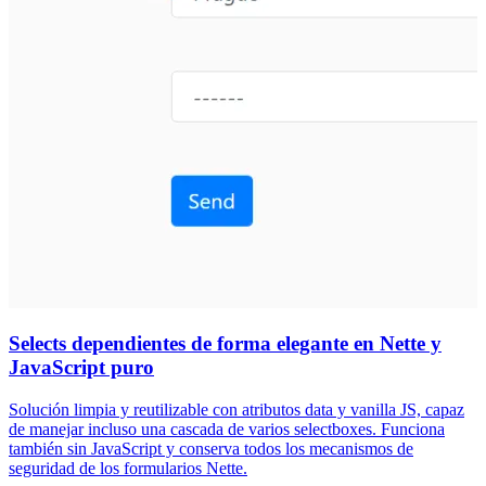
Selects dependientes de forma elegante en Nette y
JavaScript puro
Solución limpia y reutilizable con atributos data y vanilla JS, capaz
de manejar incluso una cascada de varios selectboxes. Funciona
también sin JavaScript y conserva todos los mecanismos de
seguridad de los formularios Nette.