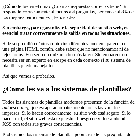
¿Cómo le fue en el quiz? ¿Cuántas respuestas correctas tiene? Si
respondió correctamente al menos a 4 preguntas, pertenece al 8% de
los mejores participantes. ¡Felicidades!
Sin embargo, para garantizar la seguridad de su sitio web, es
esencial tratar correctamente la salida en todas las situaciones.
Si le sorprendió cuántos contextos diferentes pueden aparecer en
una página HTML común, debe saber que no mencionamos ni de
lejos todos. Eso sería un quiz mucho más largo. Sin embargo, no
necesita ser un experto en escape en cada contexto si su sistema de
plantillas puede manejarlo.
Así que vamos a probarlos.
¿Cómo les va a los sistemas de plantillas?
Todos los sistemas de plantillas modernos presumen de la función de
autoescaping
, que escapa automáticamente todas las variables
impresas. Si lo hacen correctamente, su sitio web está seguro. Si lo
hacen mal, el sitio web está expuesto al riesgo de vulnerabilidad
XSS con todas sus graves consecuencias.
Probaremos los sistemas de plantillas populares de las preguntas de