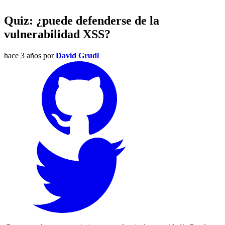
Quiz: ¿puede defenderse de la
vulnerabilidad XSS?
hace 3 años
por
David Grudl