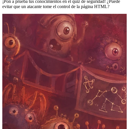
¡Pon a prueba tus conocimientos en el quiz de seguridad! ¿Puede
evitar que un atacante tome el control de la página HTML?