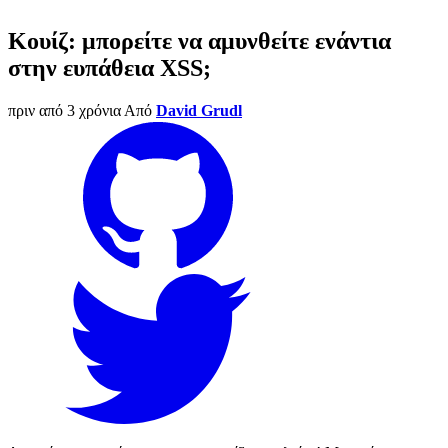
Κουίζ: μπορείτε να αμυνθείτε ενάντια
στην ευπάθεια XSS;
πριν από 3 χρόνια
Από
David Grudl