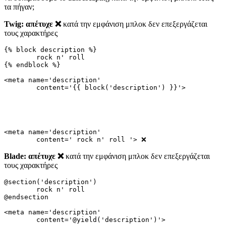
τα πήγαν;
Twig: απέτυχε ❌
κατά την εμφάνιση μπλοκ δεν επεξεργάζεται
τους χαρακτήρες
{% block description %}

	rock n' roll

{% endblock %}

<meta name='description'

<meta name='description'

Blade: απέτυχε ❌
κατά την εμφάνιση μπλοκ δεν επεξεργάζεται
τους χαρακτήρες
@section('description')

	rock n' roll

@endsection

<meta name='description'
