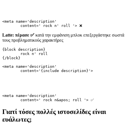
<meta name='description'

Latte: πέρασε ✅
κατά την εμφάνιση μπλοκ επεξεργάστηκε σωστά
τους προβληματικούς χαρακτήρες
{block description}

	rock n' roll

{/block}

<meta name='description'

<meta name='description'

Γιατί τόσες πολλές ιστοσελίδες είναι
ευάλωτες;