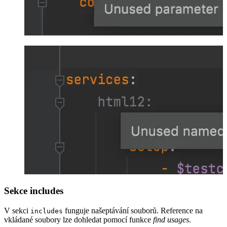
Sekce includes
V sekci
funguje našeptávání souborů. Reference na
includes
vkládané soubory lze dohledat pomocí funkce
find usages
.