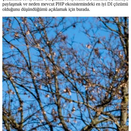
paylaşmak ve neden mevcut PHP ekosistemindeki en iyi DI çözümü
olduğunu düşündüğümü açıklamak için burada.