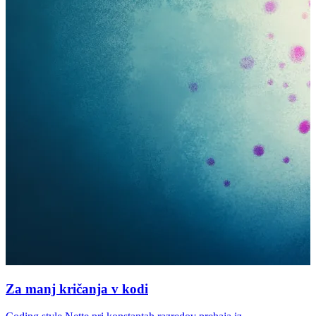
Za manj kričanja v kodi