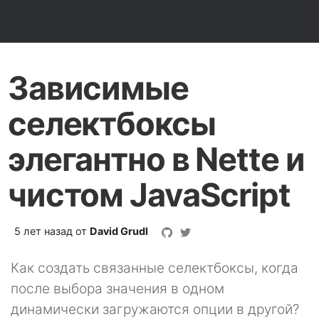
Зависимые
селектбоксы
элегантно в Nette и
чистом JavaScript
5 лет назад
от
David Grudl
Как создать связанные селектбоксы, когда
после выбора значения в одном
динамически загружаются опции в другой?