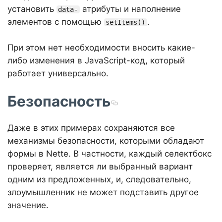
установить
атрибуты и наполнение
data-
элементов с помощью
.
setItems()
При этом нет необходимости вносить какие-
либо изменения в JavaScript-код, который
работает универсально.
Безопасность
Даже в этих примерах сохраняются все
механизмы безопасности, которыми обладают
формы в Nette. В частности, каждый селектбокс
проверяет, является ли выбранный вариант
одним из предложенных, и, следовательно,
злоумышленник не может подставить другое
значение.