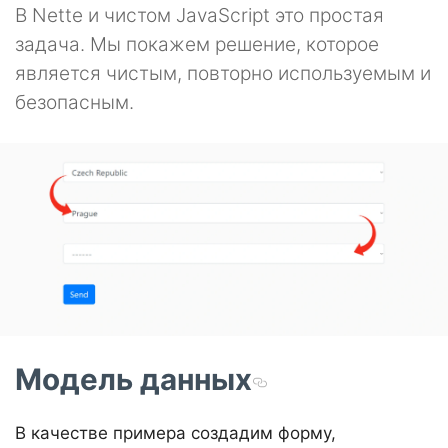
В Nette и чистом JavaScript это простая
задача. Мы покажем решение, которое
является чистым, повторно используемым и
безопасным.
Модель данных
В качестве примера создадим форму,