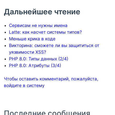
Дальнейшее чтение
Сервисам не нужны имена
Latte: как насчет системы типов?
Меньше крика в коде
Викторина: сможете ли вы защититься от
уязвимости XSS?
PHP 8.0: Типы данных (2/4)
PHP 8.0: Атрибуты (3/4)
Чтобы оставить комментарий, пожалуйста,
войдите в систему
Последние сообщения