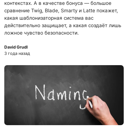
контекстах. А в качестве бонуса — большое
сравнение Twig, Blade, Smarty и Latte покажет,
какая шаблонизаторная система вас
действительно защищает, а какая создаёт лишь
ложное чувство безопасности.
David Grudl
3 года назад