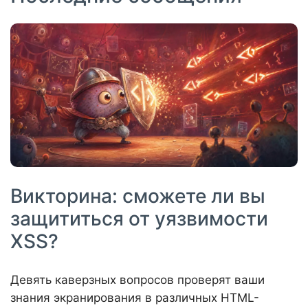
Викторина: сможете ли вы
защититься от уязвимости
XSS?
Девять каверзных вопросов проверят ваши
знания экранирования в различных HTML-